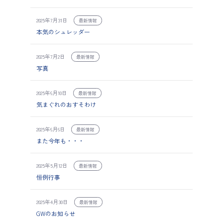
2025年7月31日
最新情報
本気のシュレッダー
2025年7月2日
最新情報
写真
2025年6月10日
最新情報
気まぐれのおすそわけ
2025年6月6日
最新情報
また今年も・・・
2025年5月12日
最新情報
恒例行事
2025年4月30日
最新情報
GWのお知らせ